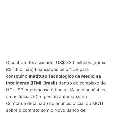
O contrato foi assinado: US$ 320 milhões (aprox.
R$ 1,8 bilhão) financiados pelo NDB para
construir o
Instituto Tecnológico de Medicina
Inteligente (ITMI-Brasil)
dentro do complexo do
HC-USP. A promessa é bonita: IA no diagnóstico,
ambulâncias 5G e gestão automatizada.
Conforme detalhado no anúncio oficial do MCTI
sobre o contrato com o Novo Banco de