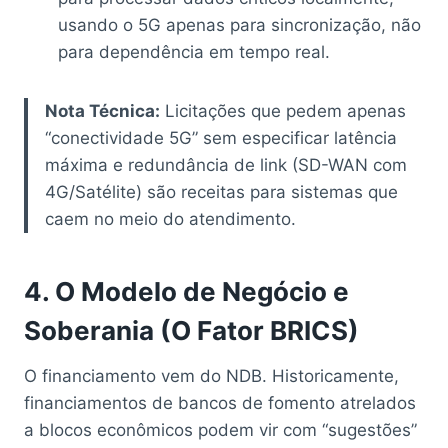
usando o 5G apenas para sincronização, não
para dependência em tempo real.
Nota Técnica:
Licitações que pedem apenas
“conectividade 5G” sem especificar latência
máxima e redundância de link (SD-WAN com
4G/Satélite) são receitas para sistemas que
caem no meio do atendimento.
4. O Modelo de Negócio e
Soberania (O Fator BRICS)
O financiamento vem do NDB. Historicamente,
financiamentos de bancos de fomento atrelados
a blocos econômicos podem vir com “sugestões”