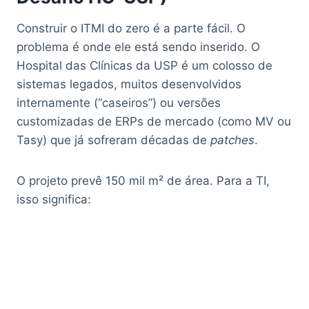
Construir o ITMI do zero é a parte fácil. O
problema é onde ele está sendo inserido. O
Hospital das Clínicas da USP é um colosso de
sistemas legados, muitos desenvolvidos
internamente (“caseiros”) ou versões
customizadas de ERPs de mercado (como MV ou
Tasy) que já sofreram décadas de
patches
.
O projeto prevê 150 mil m² de área. Para a TI,
isso significa: