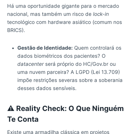
Há uma oportunidade gigante para o mercado
nacional, mas também um risco de
lock-in
tecnológico com hardware asiático (comum nos
BRICS).
Gestão de Identidade:
Quem controlará os
dados biométricos dos pacientes? O
datacenter
será próprio do HC/Gov.br ou
uma nuvem parceira? A LGPD (Lei 13.709)
impõe restrições severas sobre a soberania
desses dados sensíveis.
⚠️ Reality Check: O Que Ninguém
Te Conta
Existe uma armadilha clássica em projetos