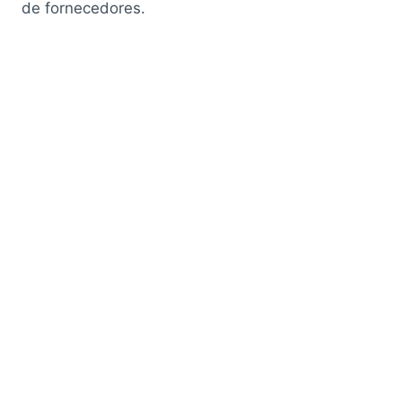
de fornecedores.