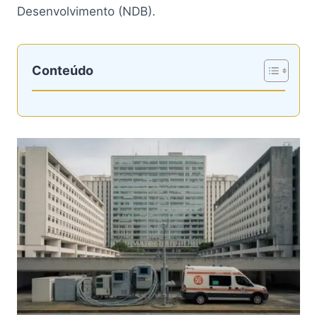
Desenvolvimento (NDB).
Conteúdo