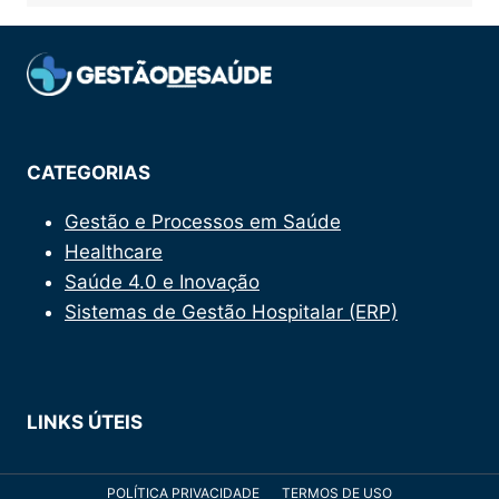
CATEGORIAS
Gestão e Processos em Saúde
Healthcare
Saúde 4.0 e Inovação
Sistemas de Gestão Hospitalar (ERP)
LINKS ÚTEIS
POLÍTICA PRIVACIDADE
TERMOS DE USO