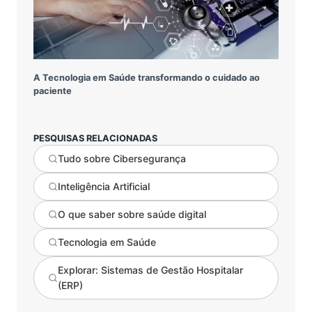
A Tecnologia em Saúde transformando o cuidado ao
paciente
PESQUISAS RELACIONADAS
Tudo sobre Cibersegurança
Inteligência Artificial
O que saber sobre saúde digital
Tecnologia em Saúde
Explorar: Sistemas de Gestão Hospitalar
(ERP)