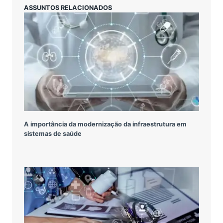
ASSUNTOS RELACIONADOS
A importância da modernização da infraestrutura em
sistemas de saúde