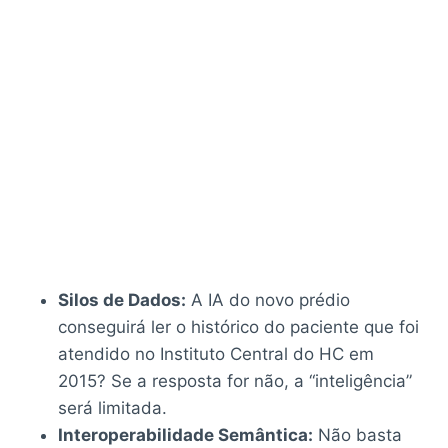
Silos de Dados:
A IA do novo prédio
conseguirá ler o histórico do paciente que foi
atendido no Instituto Central do HC em
2015? Se a resposta for não, a “inteligência”
será limitada.
Interoperabilidade Semântica:
Não basta