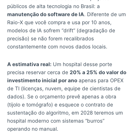
públicos de alta tecnologia no Brasil: a
manutenção do software de IA
. Diferente de um
Raio-X que você compra e usa por 10 anos,
modelos de IA sofrem “drift” (degradação de
precisão) se não forem recalibrados
constantemente com novos dados locais.
A estimativa real:
Um hospital desse porte
precisa reservar cerca de
20% a 25% do valor do
investimento inicial por ano
apenas para OPEX
de TI (licenças, nuvem, equipe de cientistas de
dados). Se o orçamento prevê apenas a obra
(tijolo e tomógrafo) e esquece o contrato de
sustentação do algoritmo, em 2028 teremos um
hospital moderno com sistemas “burros”
operando no manual.