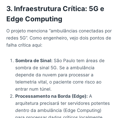
3. Infraestrutura Crítica: 5G e
Edge Computing
O projeto menciona “ambulâncias conectadas por
redes 5G”. Como engenheiro, vejo dois pontos de
falha crítica aqui:
Sombra de Sinal:
São Paulo tem áreas de
sombra de sinal 5G. Se a ambulância
depende da nuvem para processar a
telemetria vital, o paciente corre risco ao
entrar num túnel.
Processamento na Borda (Edge):
A
arquitetura precisará ter servidores potentes
dentro
da ambulância (Edge Computing)
para processar dados críticos localmente,