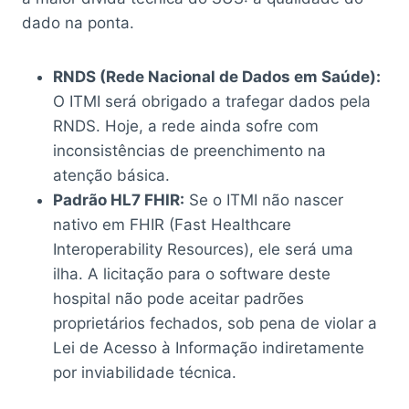
dado na ponta.
RNDS (Rede Nacional de Dados em Saúde):
O ITMI será obrigado a trafegar dados pela
RNDS. Hoje, a rede ainda sofre com
inconsistências de preenchimento na
atenção básica.
Padrão HL7 FHIR:
Se o ITMI não nascer
nativo em FHIR (Fast Healthcare
Interoperability Resources), ele será uma
ilha. A licitação para o software deste
hospital não pode aceitar padrões
proprietários fechados, sob pena de violar a
Lei de Acesso à Informação indiretamente
por inviabilidade técnica.