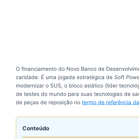
O financiamento do Novo Banco de Desenvolvim
caridade. É uma jogada estratégica de
Soft Pow
modernizar o SUS, o bloco asiático (líder tecnoló
de testes do mundo para suas tecnologias de saúd
de peças de reposição no
termo de referência da 
Conteúdo