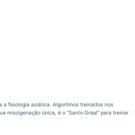
 a fisiologia asiática. Algoritmos treinados nos
a miscigenação única, é o “Santo Graal” para treinar