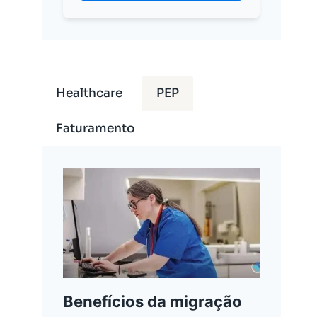
Healthcare
PEP
Faturamento
Benefícios da migração