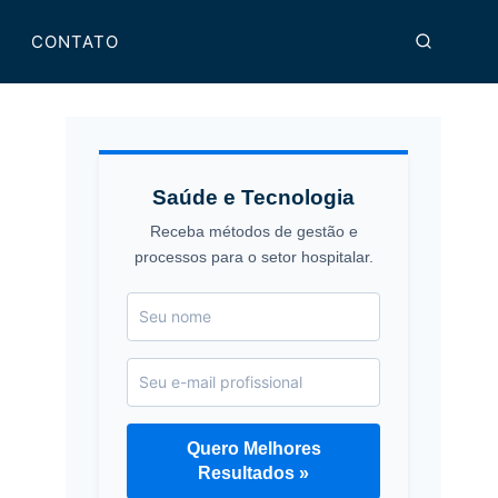
CONTATO
Saúde e Tecnologia
Receba métodos de gestão e
processos para o setor hospitalar.
Quero Melhores
Resultados »