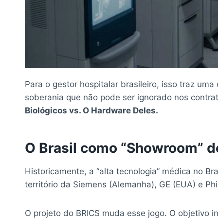
Para o gestor hospitalar brasileiro, isso traz u
soberania que não pode ser ignorado nos contrat
Biológicos vs. O Hardware Deles.
O Brasil como “Showroom” d
Historicamente, a “alta tecnologia” médica no Br
território da Siemens (Alemanha), GE (EUA) e Phi
O projeto do BRICS muda esse jogo. O objetivo in