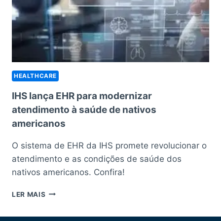
HEALTHCARE
IHS lança EHR para modernizar
atendimento à saúde de nativos
americanos
O sistema de EHR da IHS promete revolucionar o
atendimento e as condições de saúde dos
nativos americanos. Confira!
IHS
LER MAIS
LANÇA
EHR