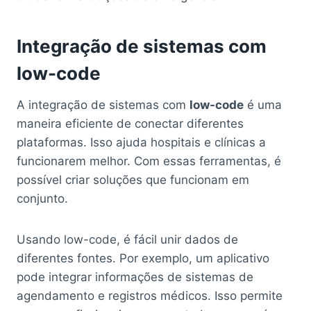
Integração de sistemas com
low-code
A integração de sistemas com
low-code
é uma
maneira eficiente de conectar diferentes
plataformas. Isso ajuda hospitais e clínicas a
funcionarem melhor. Com essas ferramentas, é
possível criar soluções que funcionam em
conjunto.
Usando low-code, é fácil unir dados de
diferentes fontes. Por exemplo, um aplicativo
pode integrar informações de sistemas de
agendamento e registros médicos. Isso permite