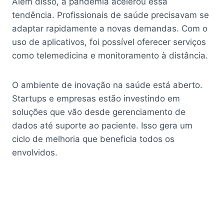
Além disso, a pandemia acelerou essa
tendência. Profissionais de saúde precisavam se
adaptar rapidamente a novas demandas. Com o
uso de aplicativos, foi possível oferecer serviços
como telemedicina e monitoramento à distância.
O ambiente de inovação na saúde está aberto.
Startups e empresas estão investindo em
soluções que vão desde gerenciamento de
dados até suporte ao paciente. Isso gera um
ciclo de melhoria que beneficia todos os
envolvidos.