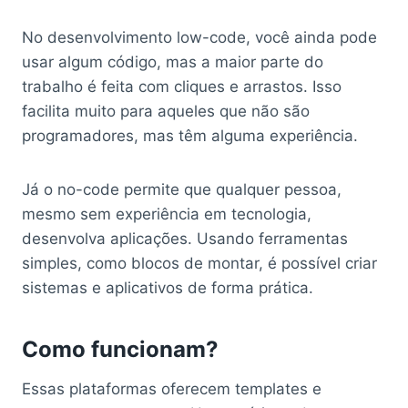
No desenvolvimento low-code, você ainda pode
usar algum código, mas a maior parte do
trabalho é feita com cliques e arrastos. Isso
facilita muito para aqueles que não são
programadores, mas têm alguma experiência.
Já o no-code permite que qualquer pessoa,
mesmo sem experiência em tecnologia,
desenvolva aplicações. Usando ferramentas
simples, como blocos de montar, é possível criar
sistemas e aplicativos de forma prática.
Como funcionam?
Essas plataformas oferecem templates e