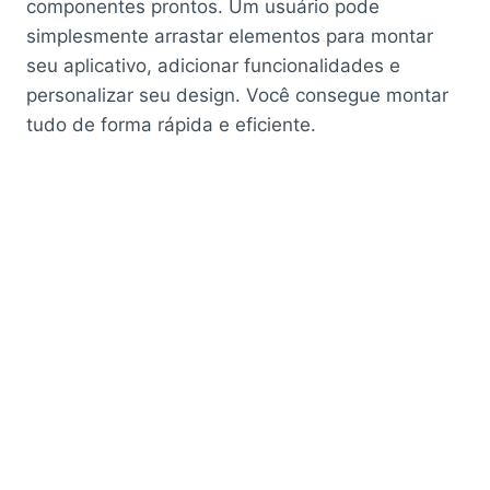
componentes prontos. Um usuário pode
simplesmente arrastar elementos para montar
seu aplicativo, adicionar funcionalidades e
personalizar seu design. Você consegue montar
tudo de forma rápida e eficiente.