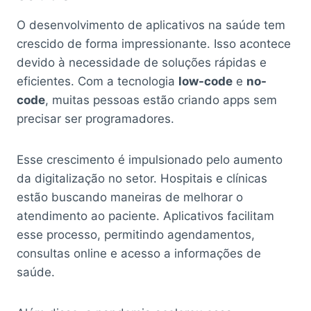
O desenvolvimento de aplicativos na saúde tem
crescido de forma impressionante. Isso acontece
devido à necessidade de soluções rápidas e
eficientes. Com a tecnologia
low-code
e
no-
code
, muitas pessoas estão criando apps sem
precisar ser programadores.
Esse crescimento é impulsionado pelo aumento
da digitalização no setor. Hospitais e clínicas
estão buscando maneiras de melhorar o
atendimento ao paciente. Aplicativos facilitam
esse processo, permitindo agendamentos,
consultas online e acesso a informações de
saúde.