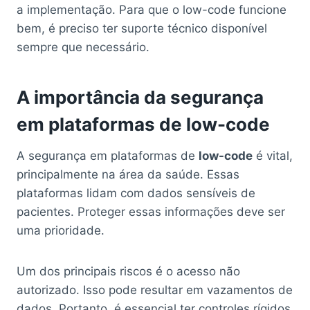
a implementação. Para que o low-code funcione
bem, é preciso ter suporte técnico disponível
sempre que necessário.
A importância da segurança
em plataformas de low-code
A segurança em plataformas de
low-code
é vital,
principalmente na área da saúde. Essas
plataformas lidam com dados sensíveis de
pacientes. Proteger essas informações deve ser
uma prioridade.
Um dos principais riscos é o acesso não
autorizado. Isso pode resultar em vazamentos de
dados. Portanto, é essencial ter controles rígidos