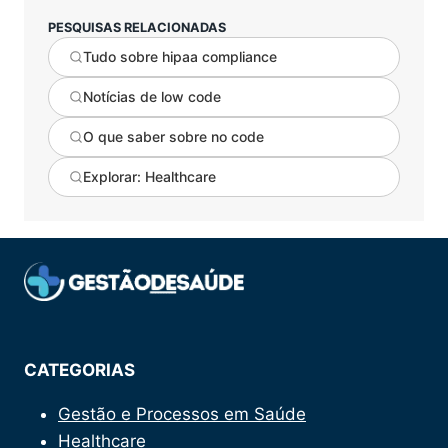
PESQUISAS RELACIONADAS
Tudo sobre hipaa compliance
Notícias de low code
O que saber sobre no code
Explorar: Healthcare
CATEGORIAS
Gestão e Processos em Saúde
Healthcare