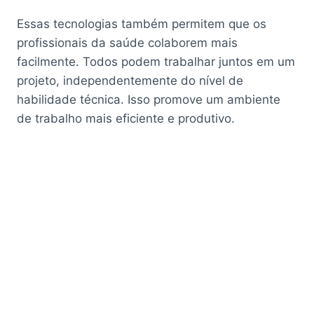
Essas tecnologias também permitem que os
profissionais da saúde colaborem mais
facilmente. Todos podem trabalhar juntos em um
projeto, independentemente do nível de
habilidade técnica. Isso promove um ambiente
de trabalho mais eficiente e produtivo.