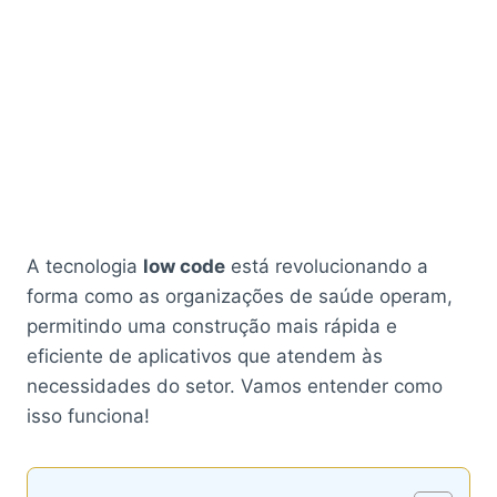
A tecnologia
low code
está revolucionando a
forma como as organizações de saúde operam,
permitindo uma construção mais rápida e
eficiente de aplicativos que atendem às
necessidades do setor. Vamos entender como
isso funciona!