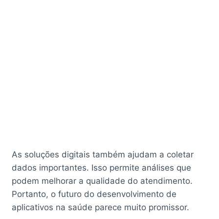
As soluções digitais também ajudam a coletar
dados importantes. Isso permite análises que
podem melhorar a qualidade do atendimento.
Portanto, o futuro do desenvolvimento de
aplicativos na saúde parece muito promissor.