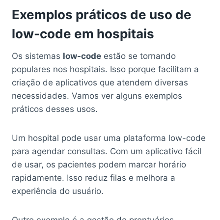
Exemplos práticos de uso de
low-code em hospitais
Os sistemas
low-code
estão se tornando
populares nos hospitais. Isso porque facilitam a
criação de aplicativos que atendem diversas
necessidades. Vamos ver alguns exemplos
práticos desses usos.
Um hospital pode usar uma plataforma low-code
para agendar consultas. Com um aplicativo fácil
de usar, os pacientes podem marcar horário
rapidamente. Isso reduz filas e melhora a
experiência do usuário.
Outro exemplo é a gestão de prontuários