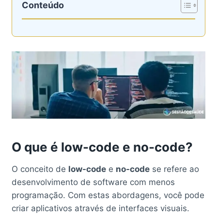
Conteúdo
O que é low-code e no-code?
O conceito de
low-code
e
no-code
se refere ao
desenvolvimento de software com menos
programação. Com estas abordagens, você pode
criar aplicativos através de interfaces visuais.