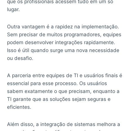
que os profissionais acessem tudo em um só
lugar.
Outra vantagem é a rapidez na implementação.
Sem precisar de muitos programadores, equipes
podem desenvolver integrações rapidamente.
Isso é útil quando surge uma nova necessidade
ou desafio.
A parceria entre equipes de TI e usuários finais é
essencial para esse processo. Os usuários
sabem exatamente o que precisam, enquanto a
TI garante que as soluções sejam seguras e
eficientes.
Além disso, a integração de sistemas melhora a