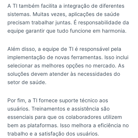
A TI também facilita a integração de diferentes
sistemas. Muitas vezes, aplicações de saúde
precisam trabalhar juntas. É responsabilidade da
equipe garantir que tudo funcione em harmonia.
Além disso, a equipe de TI é responsável pela
implementação de novas ferramentas. Isso inclui
selecionar as melhores opções no mercado. As
soluções devem atender às necessidades do
setor de saúde.
Por fim, a TI fornece suporte técnico aos
usuários. Treinamentos e assistência são
essenciais para que os colaboradores utilizem
bem as plataformas. Isso melhora a eficiência no
trabalho e a satisfação dos usuários.