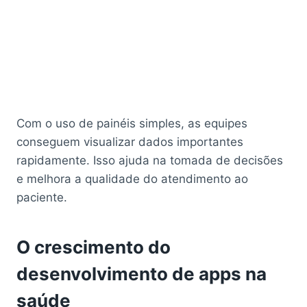
Com o uso de painéis simples, as equipes
conseguem visualizar dados importantes
rapidamente. Isso ajuda na tomada de decisões
e melhora a qualidade do atendimento ao
paciente.
O crescimento do
desenvolvimento de apps na
saúde