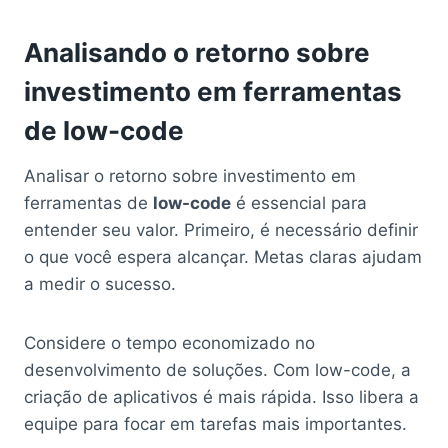
Analisando o retorno sobre
investimento em ferramentas
de low-code
Analisar o retorno sobre investimento em
ferramentas de
low-code
é essencial para
entender seu valor. Primeiro, é necessário definir
o que você espera alcançar. Metas claras ajudam
a medir o sucesso.
Considere o tempo economizado no
desenvolvimento de soluções. Com low-code, a
criação de aplicativos é mais rápida. Isso libera a
equipe para focar em tarefas mais importantes.