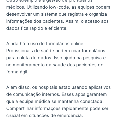
médicos. Utilizando low-code, as equipes podem
desenvolver um sistema que registra e organiza
informações dos pacientes. Assim, o acesso aos
dados fica rápido e eficiente.
Ainda há o uso de formulários online.
Profissionais de saúde podem criar formulários
para coleta de dados. Isso ajuda na pesquisa e
no monitoramento da saúde dos pacientes de
forma ágil.
Além disso, os hospitais estão usando aplicativos
de comunicação internos. Esses apps garantem
que a equipe médica se mantenha conectada.
Compartilhar informações rapidamente pode ser
crucial em situações de emergência.