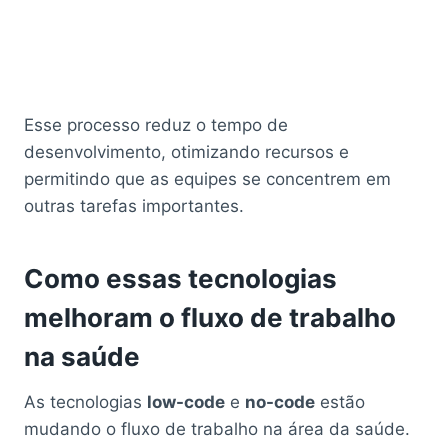
Esse processo reduz o tempo de
desenvolvimento, otimizando recursos e
permitindo que as equipes se concentrem em
outras tarefas importantes.
Como essas tecnologias
melhoram o fluxo de trabalho
na saúde
As tecnologias
low-code
e
no-code
estão
mudando o fluxo de trabalho na área da saúde.