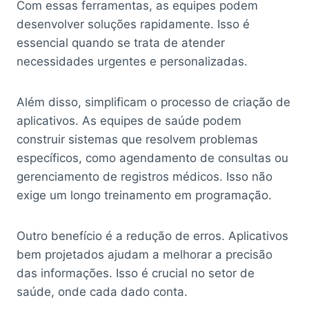
Com essas ferramentas, as equipes podem
desenvolver soluções rapidamente. Isso é
essencial quando se trata de atender
necessidades urgentes e personalizadas.
Além disso, simplificam o processo de criação de
aplicativos. As equipes de saúde podem
construir sistemas que resolvem problemas
específicos, como agendamento de consultas ou
gerenciamento de registros médicos. Isso não
exige um longo treinamento em programação.
Outro benefício é a redução de erros. Aplicativos
bem projetados ajudam a melhorar a precisão
das informações. Isso é crucial no setor de
saúde, onde cada dado conta.