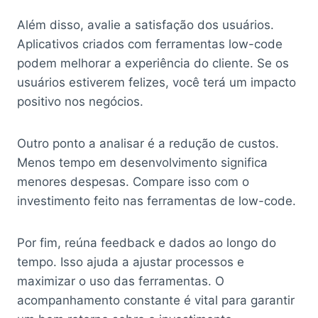
Além disso, avalie a satisfação dos usuários.
Aplicativos criados com ferramentas low-code
podem melhorar a experiência do cliente. Se os
usuários estiverem felizes, você terá um impacto
positivo nos negócios.
Outro ponto a analisar é a redução de custos.
Menos tempo em desenvolvimento significa
menores despesas. Compare isso com o
investimento feito nas ferramentas de low-code.
Por fim, reúna feedback e dados ao longo do
tempo. Isso ajuda a ajustar processos e
maximizar o uso das ferramentas. O
acompanhamento constante é vital para garantir