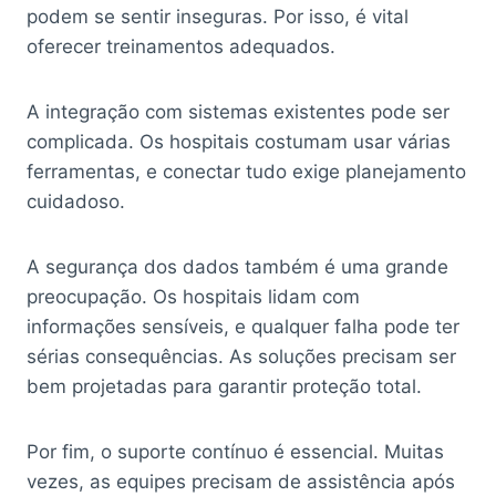
podem se sentir inseguras. Por isso, é vital
oferecer treinamentos adequados.
A integração com sistemas existentes pode ser
complicada. Os hospitais costumam usar várias
ferramentas, e conectar tudo exige planejamento
cuidadoso.
A segurança dos dados também é uma grande
preocupação. Os hospitais lidam com
informações sensíveis, e qualquer falha pode ter
sérias consequências. As soluções precisam ser
bem projetadas para garantir proteção total.
Por fim, o suporte contínuo é essencial. Muitas
vezes, as equipes precisam de assistência após