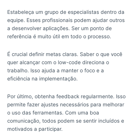
Estabeleça um grupo de especialistas dentro da
equipe. Esses profissionais podem ajudar outros
a desenvolver aplicações. Ser um ponto de
referência é muito útil em todo o processo.
É crucial definir metas claras. Saber o que você
quer alcançar com o low-code direciona o
trabalho. Isso ajuda a manter o foco e a
eficiência na implementação.
Por último, obtenha feedback regularmente. Isso
permite fazer ajustes necessários para melhorar
o uso das ferramentas. Com uma boa
comunicação, todos podem se sentir incluídos e
motivados a participar.