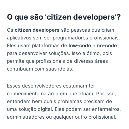
O que são ‘citizen developers’?
Os
citizen developers
são pessoas que criam
aplicativos sem ser programadores profissionais.
Eles usam plataformas de
low-code
e
no-code
para desenvolver soluções. Isso é ótimo, pois
permite que profissionais de diversas áreas
contribuam com suas ideias.
Esses desenvolvedores costumam ter
conhecimento na área em que atuam. Por isso,
entendem bem quais problemas precisam de
uma solução digital. Eles podem ser enfermeiros,
administradores ou qualquer outro profissional.