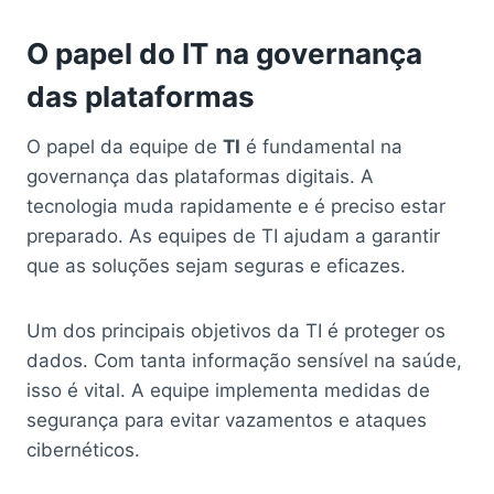
O papel do IT na governança
das plataformas
O papel da equipe de
TI
é fundamental na
governança das plataformas digitais. A
tecnologia muda rapidamente e é preciso estar
preparado. As equipes de TI ajudam a garantir
que as soluções sejam seguras e eficazes.
Um dos principais objetivos da TI é proteger os
dados. Com tanta informação sensível na saúde,
isso é vital. A equipe implementa medidas de
segurança para evitar vazamentos e ataques
cibernéticos.