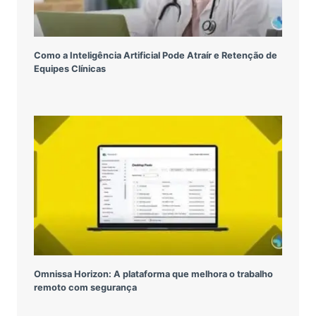
Como a Inteligência Artificial Pode Atraír e Retenção de
Equipes Clínicas
Omnissa Horizon: A plataforma que melhora o trabalho
remoto com segurança