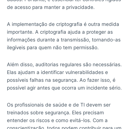
de acesso para manter a privacidade.
A implementação de criptografia é outra medida
importante. A criptografia ajuda a proteger as
informações durante a transmissão, tornando-as
ilegíveis para quem não tem permissão.
Além disso, auditorias regulares são necessárias.
Elas ajudam a identificar vulnerabilidades e
possíveis falhas na segurança. Ao fazer isso, é
possível agir antes que ocorra um incidente sério.
Os profissionais de saúde e de TI devem ser
treinados sobre segurança. Eles precisam
entender os riscos e como evitá-los. Com a
conscientização, todos podem contribuir para um