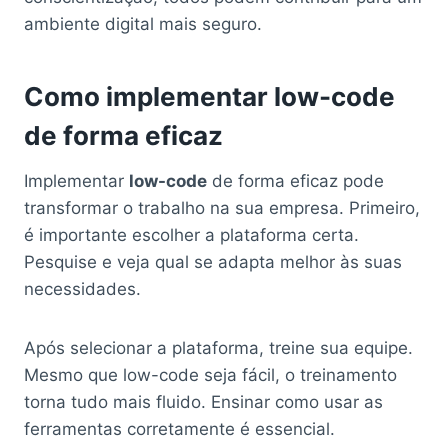
ambiente digital mais seguro.
Como implementar low-code
de forma eficaz
Implementar
low-code
de forma eficaz pode
transformar o trabalho na sua empresa. Primeiro,
é importante escolher a plataforma certa.
Pesquise e veja qual se adapta melhor às suas
necessidades.
Após selecionar a plataforma, treine sua equipe.
Mesmo que low-code seja fácil, o treinamento
torna tudo mais fluido. Ensinar como usar as
ferramentas corretamente é essencial.