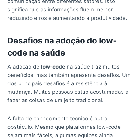
comunicação entre diferentes setores. Isso
significa que as informações fluem melhor,
reduzindo erros e aumentando a produtividade.
Desafios na adoção do low-
code na saúde
A adoção de
low-code
na saúde traz muitos
benefícios, mas também apresenta desafios. Um
dos principais desafios é a resistência à
mudança. Muitas pessoas estão acostumadas a
fazer as coisas de um jeito tradicional.
A falta de conhecimento técnico é outro
obstáculo. Mesmo que plataformas low-code
sejam mais fáceis, algumas equipes ainda