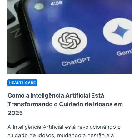
IN
DIGITAL
PARA
PACIENTES
HEALTHCARE
Como a Inteligência Artificial Está
Transformando o Cuidado de Idosos em
2025
A Inteligência Artificial está revolucionando o
cuidado de idosos, mudando a gestão e a