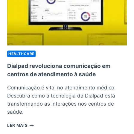
SAÚDE
HEALTHCARE
Dialpad revoluciona comunicação em
centros de atendimento à saúde
Comunicação é vital no atendimento médico.
Descubra como a tecnologia da Dialpad está
transformando as interações nos centros de
saúde.
DIALPAD
LER MAIS
REVOLUCIONA