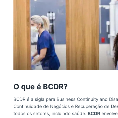
O que é BCDR?
BCDR é a sigla para Business Continuity and Disa
Continuidade de Negócios e Recuperação de Desa
todos os setores, incluindo saúde.
BCDR
envolve 