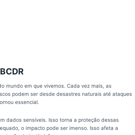
e BCDR
do mundo em que vivemos. Cada vez mais, as
iscos podem ser desde desastres naturais até ataques
ornou essencial.
m dados sensíveis. Isso torna a proteção dessas
equado, o impacto pode ser imenso. Isso afeta a