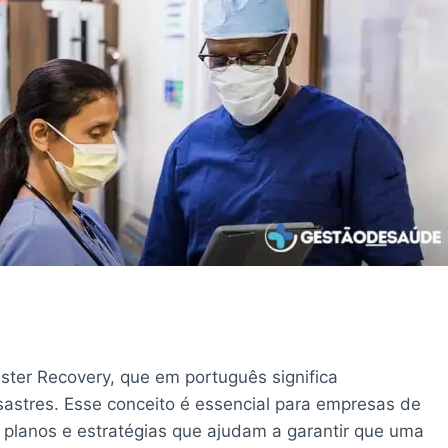
ster Recovery, que em português significa
stres. Esse conceito é essencial para empresas de
planos e estratégias que ajudam a garantir que uma