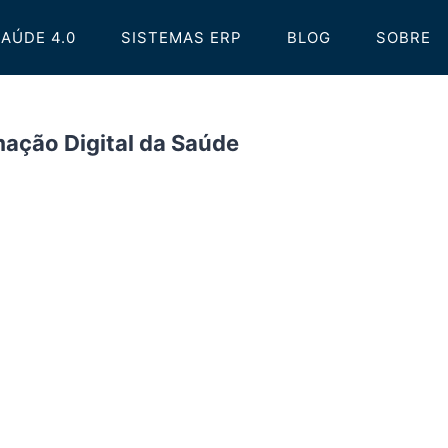
AÚDE 4.0
SISTEMAS ERP
BLOG
SOBRE
ação Digital da Saúde