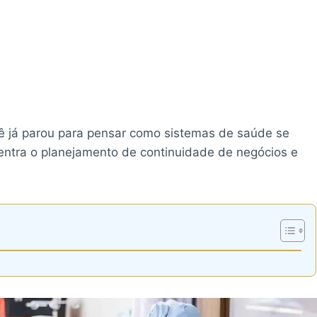
ê já parou para pensar como sistemas de saúde se
entra o planejamento de continuidade de negócios e