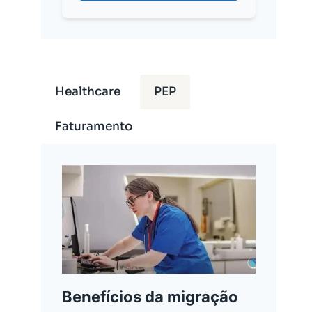
Healthcare
PEP
Faturamento
Benefícios da migração