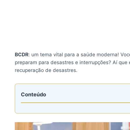
BCDR
: um tema vital para a saúde moderna! Voc
preparam para desastres e interrupções? Aí que 
recuperação de desastres.
Conteúdo