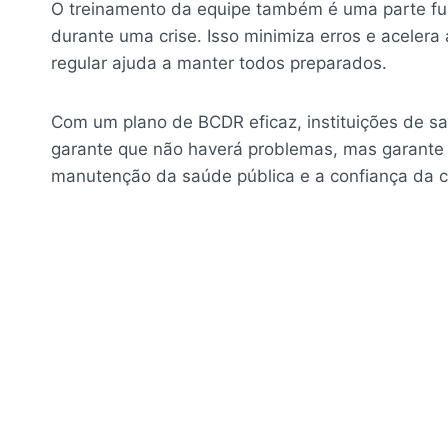
O treinamento da equipe também é uma parte f
durante uma crise. Isso minimiza erros e aceler
regular ajuda a manter todos preparados.
Com um plano de BCDR eficaz, instituições de s
garante que não haverá problemas, mas garante q
manutenção da saúde pública e a confiança da 