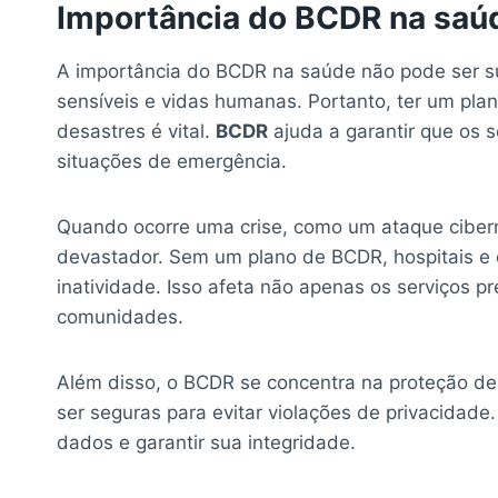
Importância do BCDR na saú
A importância do BCDR na saúde não pode ser s
sensíveis e vidas humanas. Portanto, ter um pla
desastres é vital.
BCDR
ajuda a garantir que os
situações de emergência.
Quando ocorre uma crise, como um ataque cibern
devastador. Sem um plano de BCDR, hospitais e 
inatividade. Isso afeta não apenas os serviços 
comunidades.
Além disso, o BCDR se concentra na proteção de
ser seguras para evitar violações de privacidad
dados e garantir sua integridade.