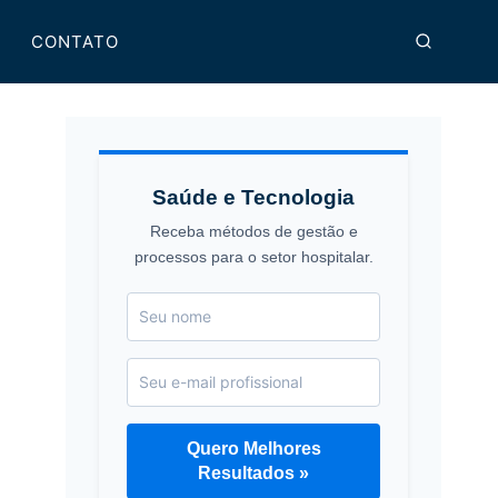
CONTATO
Saúde e Tecnologia
Receba métodos de gestão e
processos para o setor hospitalar.
Quero Melhores
Resultados »