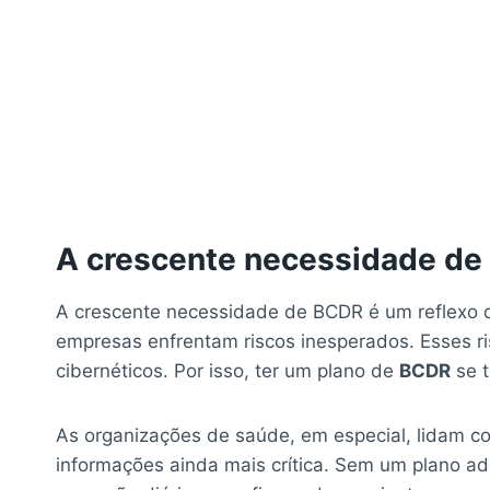
A crescente necessidade d
A crescente necessidade de BCDR é um reflexo 
empresas enfrentam riscos inesperados. Esses r
cibernéticos. Por isso, ter um plano de
BCDR
se t
As organizações de saúde, em especial, lidam co
informações ainda mais crítica. Sem um plano ad