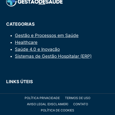
IN
DIGITAL
PARA
PACIENTES
CATEGORIAS
Gestão e Processos em Saúde
Healthcare
Saúde 4.0 e Inovação
Sistemas de Gestão Hospitalar (ERP)
LINKS ÚTEIS
POLÍTICA PRIVACIDADE
TERMOS DE USO
AVISO LEGAL (DISCLAIMER)
CONTATO
POLÍTICA DE COOKIES